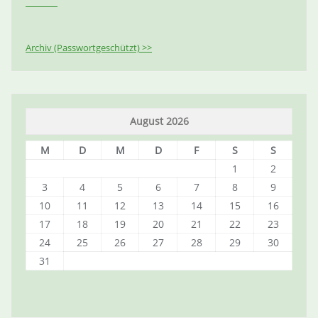
Archiv (Passwortgeschützt) >>
August 2026
M
D
M
D
F
S
S
1
2
3
4
5
6
7
8
9
10
11
12
13
14
15
16
17
18
19
20
21
22
23
24
25
26
27
28
29
30
31