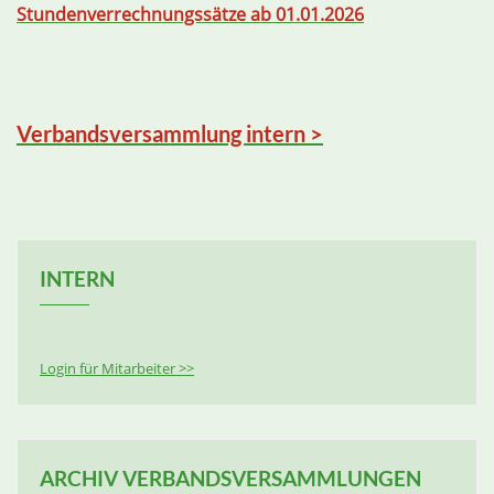
Stundenverrechnungssätze ab 01.01.2026
Verbandsversammlung intern >
INTERN
Login für Mitarbeiter >>
ARCHIV VERBANDSVERSAMMLUNGEN